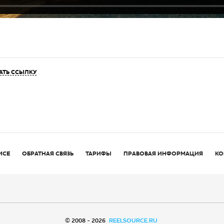
АТЬ ССЫЛКУ
ИСЕ
ОБРАТНАЯ СВЯЗЬ
ТАРИФЫ
ПРАВОВАЯ ИНФОРМАЦИЯ
КО
© 2008 - 2026
REELSOURCE.RU