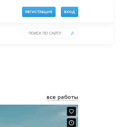
РЕГИСТРАЦИЯ
ВХОД
все работы