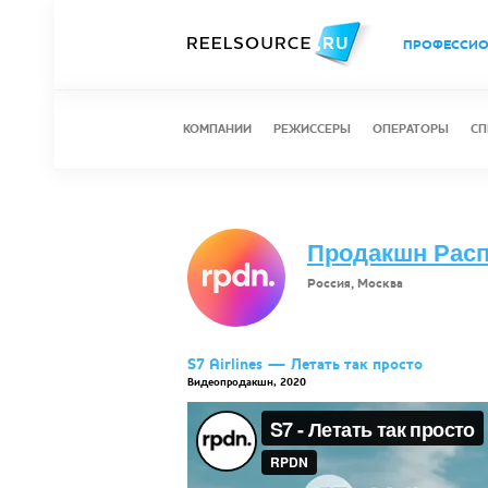
ПРОФЕССИ
КОМПАНИИ
РЕЖИССЕРЫ
ОПЕРАТОРЫ
СП
Продакшн Рас
Россия, Москва
S7 Airlines — Летать так просто
Видеопродакшн, 2020