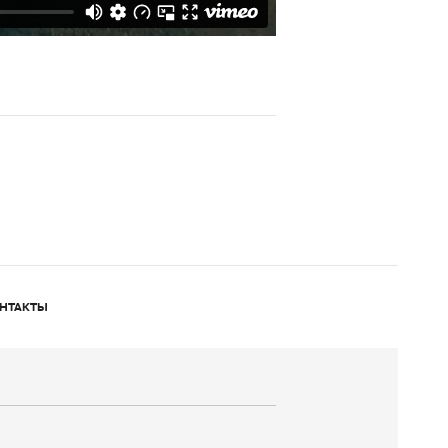
НТАКТЫ