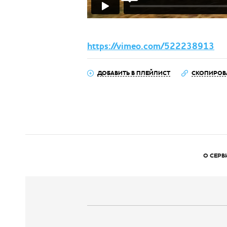
https://vimeo.com/522238913
ДОБАВИТЬ В ПЛЕЙЛИСТ
СКОПИРОВ
О СЕРВ