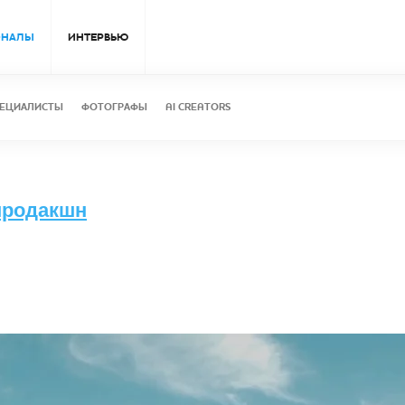
ОНАЛЫ
ИНТЕРВЬЮ
ЕЦИАЛИСТЫ
ФОТОГРАФЫ
AI CREATORS
продакшн