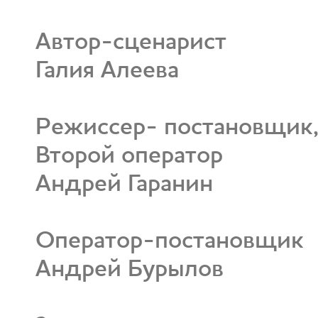
Автор-сценарист
Галия Алеева
Режиссер- постановщик
Второй оператор
Андрей Гаранин
Оператор-постановщик
Андрей Бурылов