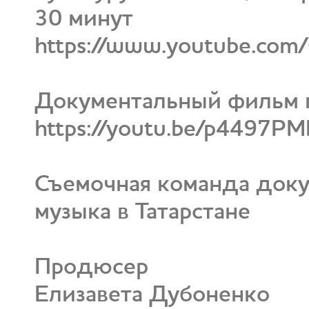
30 минут
https://www.youtube.com/
Документальный фильм п
https://youtu.be/p4497
Съемочная команда док
музыка в Татарстане
Продюсер
Елизавета Дубоненко