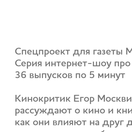
Спецпроект для газеты М
Серия интернет-шоу про
36 выпусков по 5 минут
Кинокритик Егор Москв
рассуждают о кино и кни
как они влияют на друг д