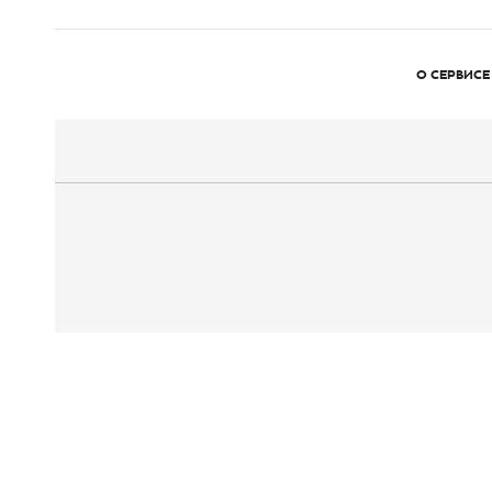
О СЕРВИСЕ