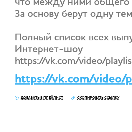
что между ними общего и
За основу берут одну тем
Полный список всех вып
Интернет-шоу
https://vk.com/video/play
https://vk.com/video/
ДОБАВИТЬ В ПЛЕЙЛИСТ
СКОПИРОВАТЬ ССЫЛКУ