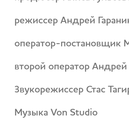
режиссер Андрей Гарани
оператор-постановщик 
второй оператор Андре
Звукорежиссер Стас Таги
Музыка Von Studio