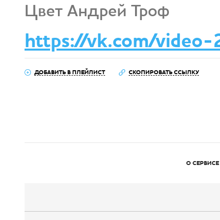
Цвет Андрей Троф
https://vk.com/vide
ДОБАВИТЬ В ПЛЕЙЛИСТ
СКОПИРОВАТЬ ССЫЛКУ
О СЕРВИСЕ