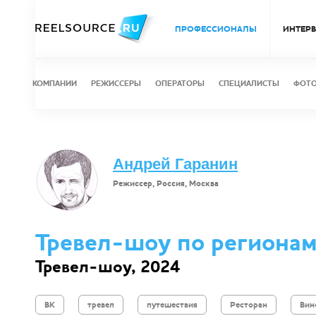
ПРОФЕССИОНАЛЫ
ИНТЕР
КОМПАНИИ
РЕЖИССЕРЫ
ОПЕРАТОРЫ
СПЕЦИАЛИСТЫ
ФОТ
Андрей Гаранин
Режиссер, Россия, Москва
Тревел-шоу по регионам
Тревел-шоу, 2024
ВК
тревел
путешествия
Ресторан
Вин