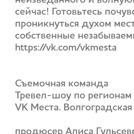
сейчас! Готовьтесь почув
проникнуться духом мест
собственные незабываем
https://vk.com/vkmesta
Съемочная команда
Тревел-шоу по регионам
VK Места. Волгоградская
продюсер Алиса Гульсев