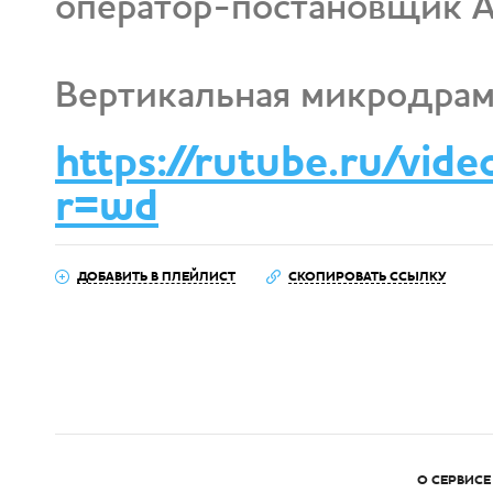
оператор-постановщик 
Вертикальная микродрам
https://rutube.ru/v
r=wd
ДОБАВИТЬ В ПЛЕЙЛИСТ
СКОПИРОВАТЬ ССЫЛКУ
О СЕРВИСЕ