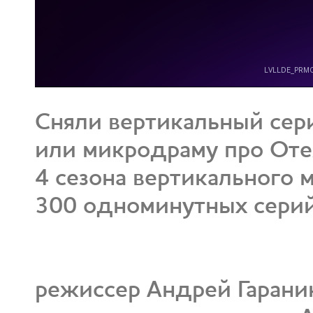
Сняли вертикальный сер
или микродраму про Оте
4 сезона вертикального 
300 одноминутных серий
режиссер Андрей Гарани