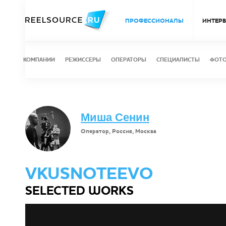
ПРОФЕССИОНАЛЫ
ИНТЕР
КОМПАНИИ
РЕЖИССЕРЫ
ОПЕРАТОРЫ
СПЕЦИАЛИСТЫ
ФОТ
Миша Сенин
Оператор, Россия, Москва
VKUSNOTEEVO
SELECTED WORKS