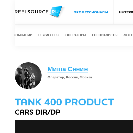
ПРОФЕССИОНАЛЫ
ИНТЕР
КОМПАНИИ
РЕЖИССЕРЫ
ОПЕРАТОРЫ
СПЕЦИАЛИСТЫ
ФОТ
Миша Сенин
Оператор, Россия, Москва
TANK 400 PRODUCT
CARS DIR/DP