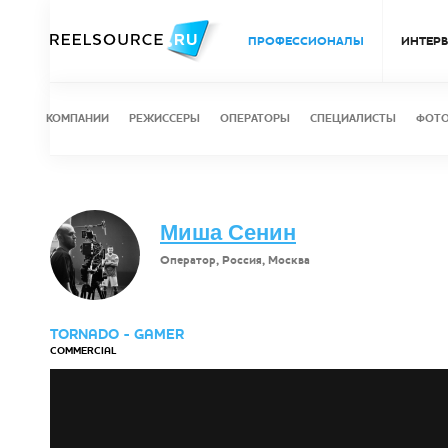
ПРОФЕССИОНАЛЫ
ИНТЕР
КОМПАНИИ
РЕЖИССЕРЫ
ОПЕРАТОРЫ
СПЕЦИАЛИСТЫ
ФОТ
Миша Сенин
Оператор, Россия, Москва
TORNADO - GAMER
COMMERCIAL