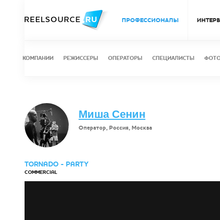
ПРОФЕССИОНАЛЫ
ИНТЕР
КОМПАНИИ
РЕЖИССЕРЫ
ОПЕРАТОРЫ
СПЕЦИАЛИСТЫ
ФОТ
Миша Сенин
Оператор, Россия, Москва
TORNADO - PARTY
COMMERCIAL