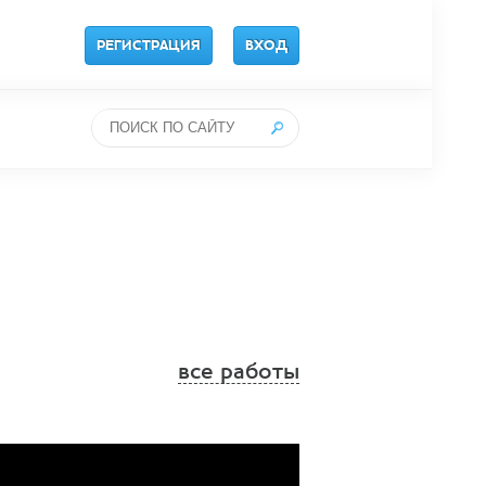
РЕГИСТРАЦИЯ
ВХОД
все работы