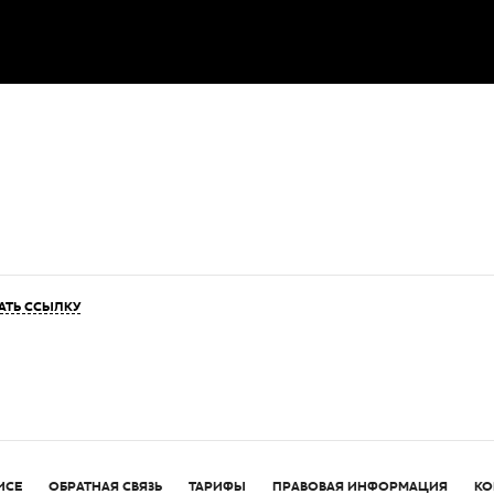
АТЬ ССЫЛКУ
ИСЕ
ОБРАТНАЯ СВЯЗЬ
ТАРИФЫ
ПРАВОВАЯ ИНФОРМАЦИЯ
КО