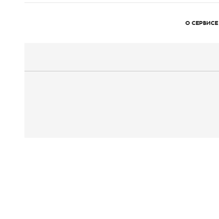
О СЕРВИСЕ