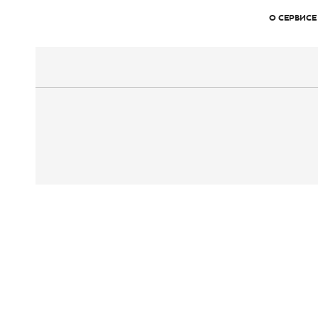
О СЕРВИСЕ