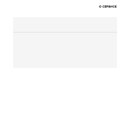
О СЕРВИСЕ