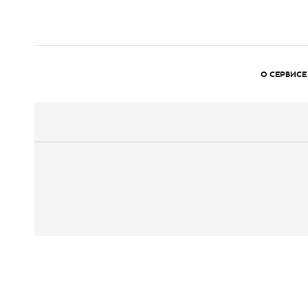
О СЕРВИСЕ