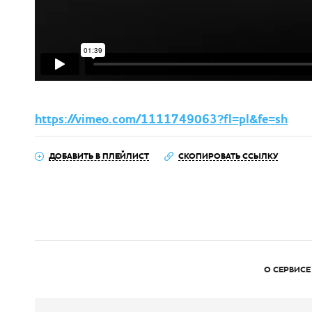
https://vimeo.com/1111749063?fl=pl&fe=sh
ДОБАВИТЬ В ПЛЕЙЛИСТ
СКОПИРОВАТЬ ССЫЛКУ
О СЕРВИСЕ