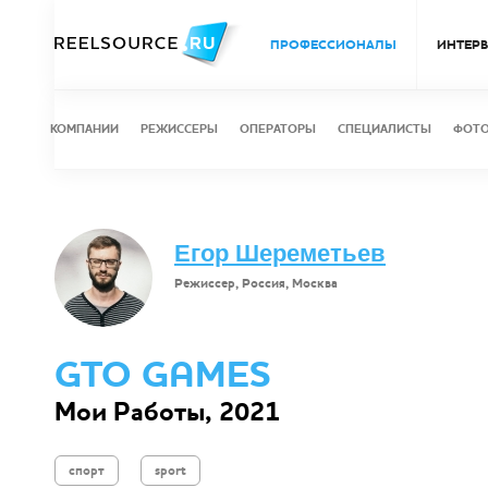
ПРОФЕССИОНАЛЫ
ИНТЕР
КОМПАНИИ
РЕЖИССЕРЫ
ОПЕРАТОРЫ
СПЕЦИАЛИСТЫ
ФОТ
Егор Шереметьев
Режиссер, Россия, Москва
GTO GAMES
Мои Работы, 2021
спорт
sport