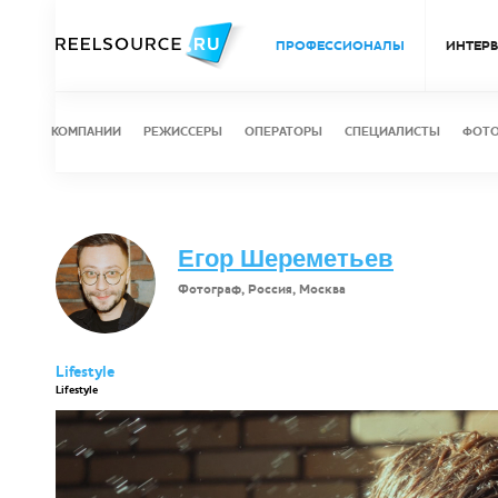
ПРОФЕССИОНАЛЫ
ИНТЕР
КОМПАНИИ
РЕЖИССЕРЫ
ОПЕРАТОРЫ
СПЕЦИАЛИСТЫ
ФОТ
Егор Шереметьев
Фотограф, Россия, Москва
Lifestyle
Lifestyle