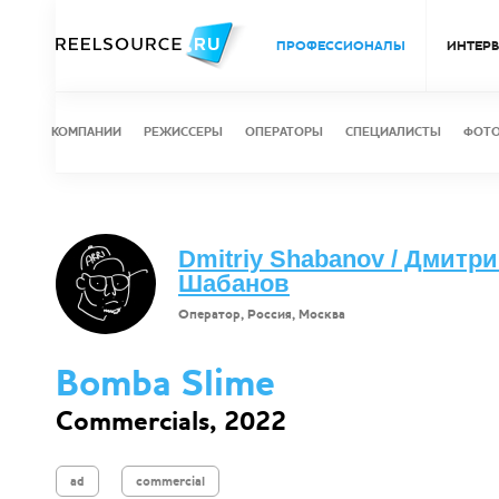
ПРОФЕССИОНАЛЫ
ИНТЕР
КОМПАНИИ
РЕЖИССЕРЫ
ОПЕРАТОРЫ
СПЕЦИАЛИСТЫ
ФОТ
Dmitriy Shabanov / Дмитр
Шабанов
Оператор, Россия, Москва
Bomba Slime
Commercials, 2022
ad
commercial