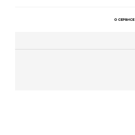
О СЕРВИСЕ