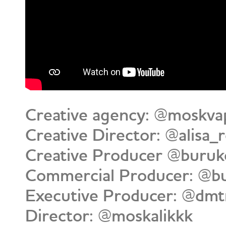
Creative agency: @moskva
Creative Director: @alisa_
Creative Producer @buruk
Commercial Producer: @bu
Executive Producer: @dmt
Director: @moskalikkk