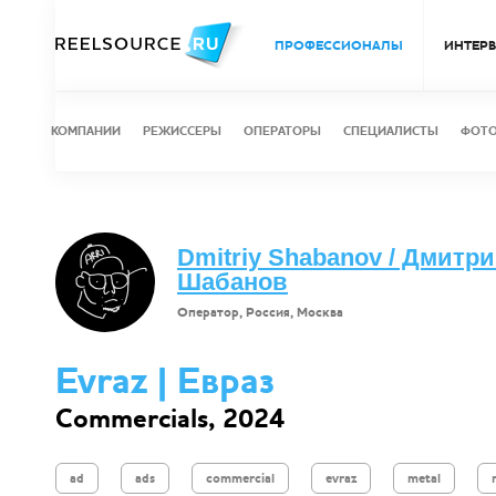
ПРОФЕССИОНАЛЫ
ИНТЕР
КОМПАНИИ
РЕЖИССЕРЫ
ОПЕРАТОРЫ
СПЕЦИАЛИСТЫ
ФОТ
Dmitriy Shabanov / Дмитр
Шабанов
Оператор, Россия, Москва
Evraz | Евраз
Commercials, 2024
ad
ads
commercial
evraz
metal