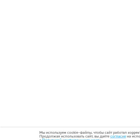
Мы используем cookie-файлы, чтобы сайт работал коррек
Продолжая использовать сайт, вы даёте
согласие
на испо