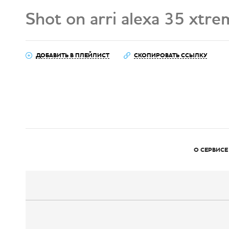
Shot on arri alexa 35 xtre
ДОБАВИТЬ В ПЛЕЙЛИСТ
СКОПИРОВАТЬ ССЫЛКУ
О СЕРВИСЕ