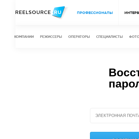
ПРОФЕССИОНАЛЫ
ИНТЕР
КОМПАНИИ
РЕЖИССЕРЫ
ОПЕРАТОРЫ
СПЕЦИАЛИСТЫ
ФОТ
Восс
паро