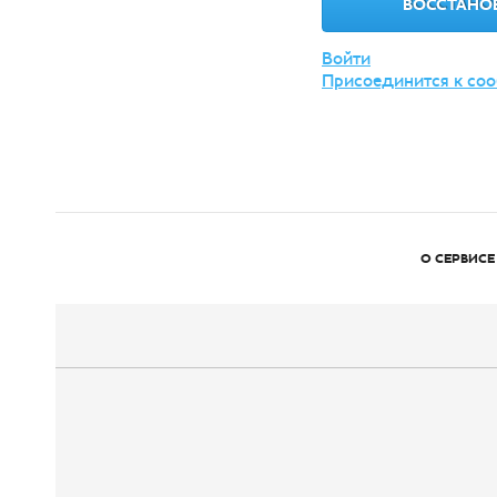
Войти
Присоединится к со
О СЕРВИСЕ