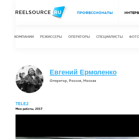
ПРОФЕССИОНАЛЫ
ИНТЕР
КОМПАНИИ
РЕЖИССЕРЫ
ОПЕРАТОРЫ
СПЕЦИАЛИСТЫ
ФОТ
Евгений Ермоленко
Оператор, Россия, Москва
TELE2
Мои работы, 2017