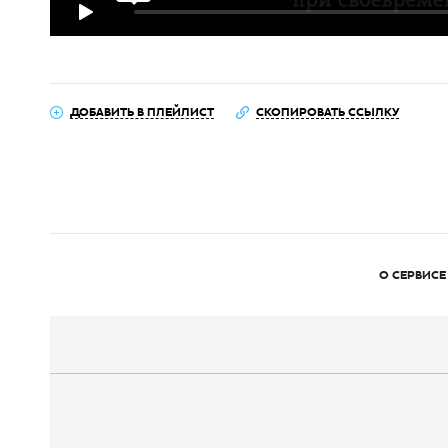
ДОБАВИТЬ В ПЛЕЙЛИСТ
СКОПИРОВАТЬ ССЫЛКУ
О СЕРВИСЕ