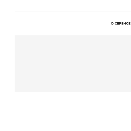
О СЕРВИСЕ