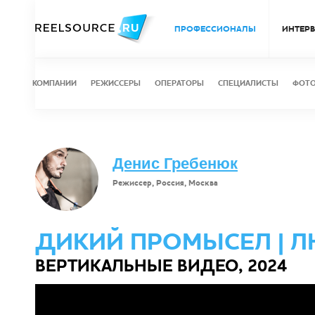
ПРОФЕССИОНАЛЫ
ИНТЕР
КОМПАНИИ
РЕЖИССЕРЫ
ОПЕРАТОРЫ
СПЕЦИАЛИСТЫ
ФОТ
Денис Гребенюк
Режиссер, Россия, Москва
ДИКИЙ ПРОМЫСЕЛ | 
ВЕРТИКАЛЬНЫЕ ВИДЕО, 2024