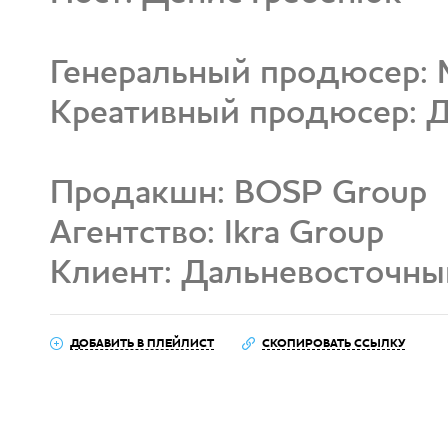
Генеральный продюсер: 
Креативный продюсер: 
Продакшн: BOSP Group
Агентство: Ikra Group
Клиент: Дальневосточн
ДОБАВИТЬ В ПЛЕЙЛИСТ
СКОПИРОВАТЬ ССЫЛКУ