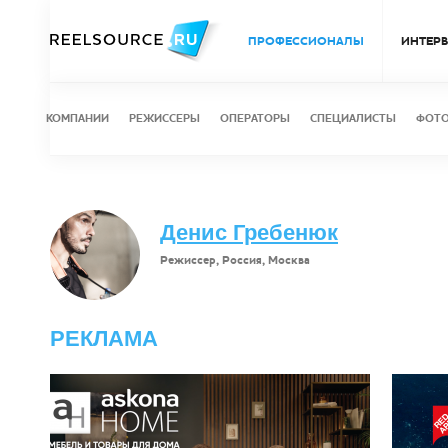
ПРОФЕССИОНАЛЫ
ИНТЕР
КОМПАНИИ
РЕЖИССЕРЫ
ОПЕРАТОРЫ
СПЕЦИАЛИСТЫ
ФОТ
Денис Гребенюк
Режиссер, Россия, Москва
РЕКЛАМА