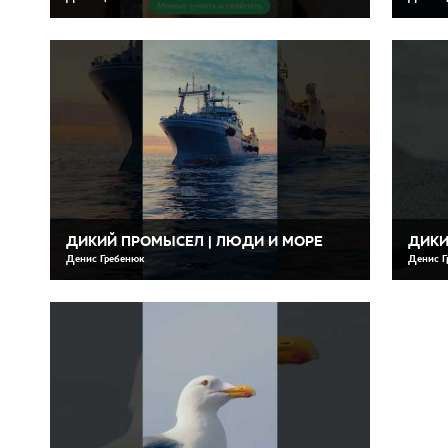
ДИКИЙ ПРОМЫСЕЛ | ЛЮДИ И МОРЕ
ДИКИ
Денис Гребенюк
Денис Г