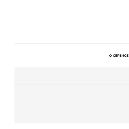
О СЕРВИСЕ