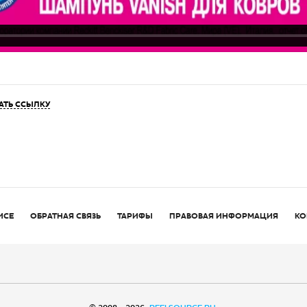
АТЬ ССЫЛКУ
ИСЕ
ОБРАТНАЯ СВЯЗЬ
ТАРИФЫ
ПРАВОВАЯ ИНФОРМАЦИЯ
КО