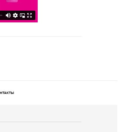
НТАКТЫ