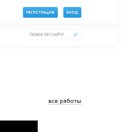
РЕГИСТРАЦИЯ
ВХОД
все работы