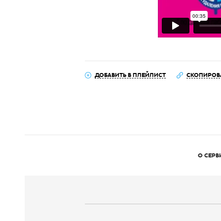
ДОБАВИТЬ В ПЛЕЙЛИСТ
СКОПИРОВ
О СЕРВ