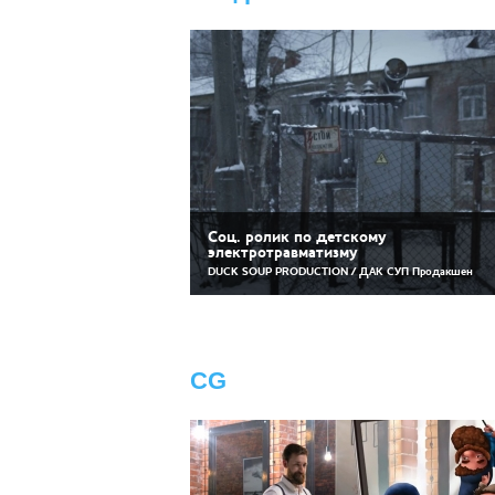
Соц. ролик по детскому
электротравматизму
DUCK SOUP PRODUCTION / ДАК СУП Продакшен
CG