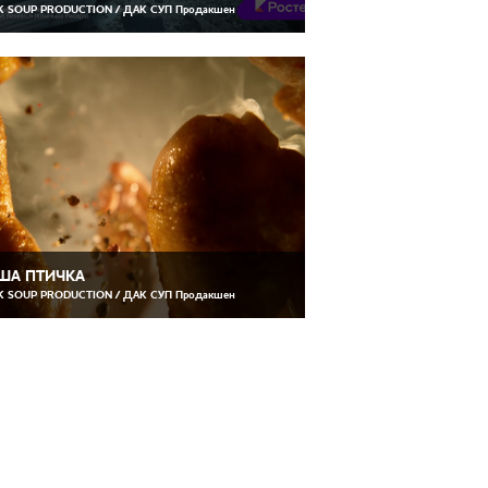
 SOUP PRODUCTION / ДАК СУП Продакшен
ША ПТИЧКА
 SOUP PRODUCTION / ДАК СУП Продакшен