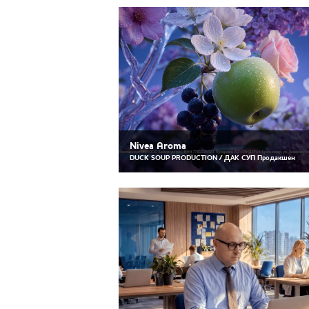
Nivea Aroma
DUCK SOUP PRODUCTION / ДАК СУП Продакшен