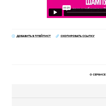
ДОБАВИТЬ В ПЛЕЙЛИСТ
СКОПИРОВАТЬ ССЫЛКУ
О СЕРВИСЕ