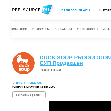
ПРОФЕССИОНАЛЫ
ИНТЕР
КОМПАНИИ
РЕЖИССЕРЫ
ОПЕРАТОРЫ
СПЕЦИАЛИСТЫ
ФОТ
DUCK SOUP PRODUCTION 
СУП Продакшен
Россия, Москва
VANISH "ROLL ON"
РЕКЛАМНЫЕ РОЛИКИ (архив), 2009
рекламные ролики