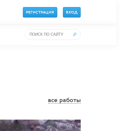
РЕГИСТРАЦИЯ
ВХОД
все работы