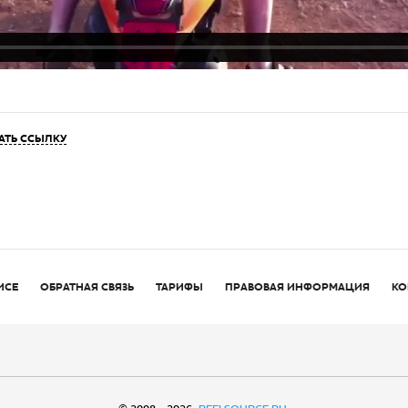
АТЬ ССЫЛКУ
ИСЕ
ОБРАТНАЯ СВЯЗЬ
ТАРИФЫ
ПРАВОВАЯ ИНФОРМАЦИЯ
КО