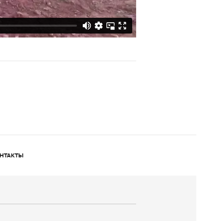
НТАКТЫ