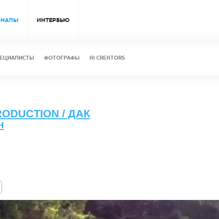
ОНАЛЫ
ИНТЕРВЬЮ
ЕЦИАЛИСТЫ
ФОТОГРАФЫ
AI CREATORS
ODUCTION / ДАК
н