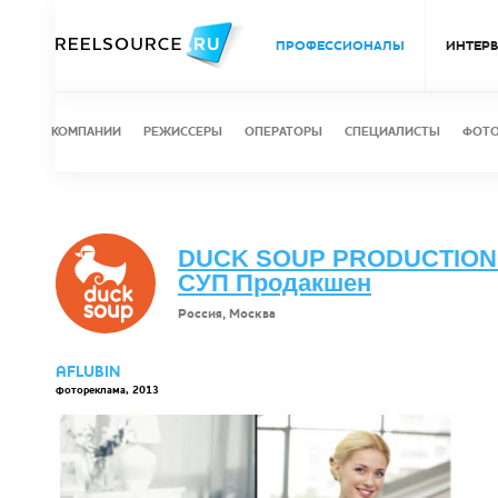
ПРОФЕССИОНАЛЫ
ИНТЕР
КОМПАНИИ
РЕЖИССЕРЫ
ОПЕРАТОРЫ
СПЕЦИАЛИСТЫ
ФОТ
DUCK SOUP PRODUCTION 
СУП Продакшен
Россия, Москва
AFLUBIN
фотореклама, 2013