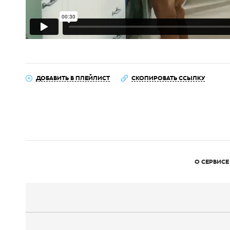
ДОБАВИТЬ В ПЛЕЙЛИСТ
СКОПИРОВАТЬ ССЫЛКУ
О СЕРВИСЕ