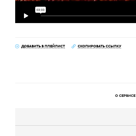
ДОБАВИТЬ В ПЛЕЙЛИСТ
СКОПИРОВАТЬ ССЫЛКУ
О СЕРВИСЕ