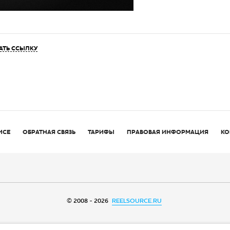
АТЬ ССЫЛКУ
ИСЕ
ОБРАТНАЯ СВЯЗЬ
ТАРИФЫ
ПРАВОВАЯ ИНФОРМАЦИЯ
КО
© 2008 - 2026
REELSOURCE.RU