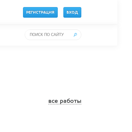
РЕГИСТРАЦИЯ
ВХОД
все работы