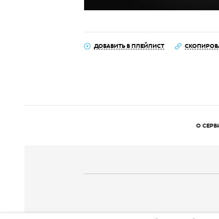
ДОБАВИТЬ В ПЛЕЙЛИСТ
СКОПИРОВ
О СЕРВ