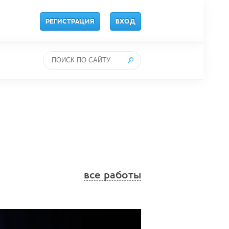
РЕГИСТРАЦИЯ
ВХОД
все работы