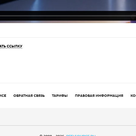
АТЬ ССЫЛКУ
ИСЕ
ОБРАТНАЯ СВЯЗЬ
ТАРИФЫ
ПРАВОВАЯ ИНФОРМАЦИЯ
КО