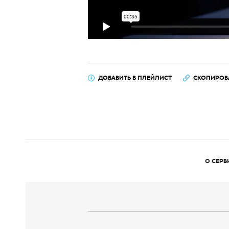
ДОБАВИТЬ В ПЛЕЙЛИСТ
СКОПИРОВ
О СЕРВ