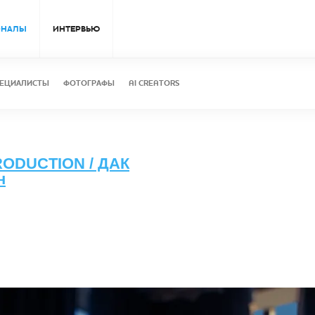
ОНАЛЫ
ИНТЕРВЬЮ
ЕЦИАЛИСТЫ
ФОТОГРАФЫ
AI CREATORS
ODUCTION / ДАК
н