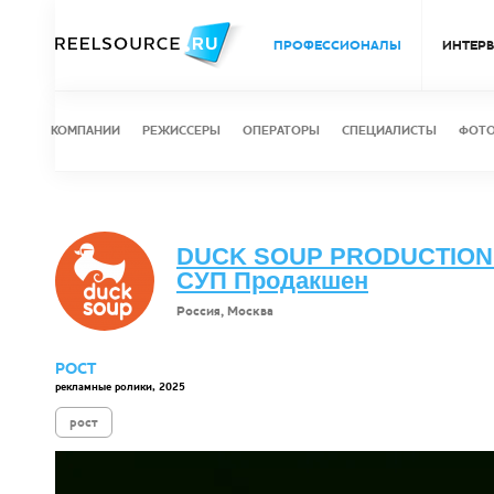
ПРОФЕССИОНАЛЫ
ИНТЕР
КОМПАНИИ
РЕЖИССЕРЫ
ОПЕРАТОРЫ
СПЕЦИАЛИСТЫ
ФОТ
DUCK SOUP PRODUCTION 
СУП Продакшен
Россия, Москва
РОСТ
рекламные ролики, 2025
рост