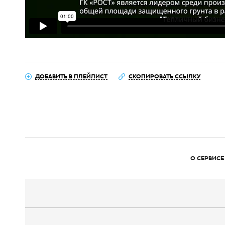
ДОБАВИТЬ В ПЛЕЙЛИСТ
СКОПИРОВАТЬ ССЫЛКУ
О СЕРВИСЕ