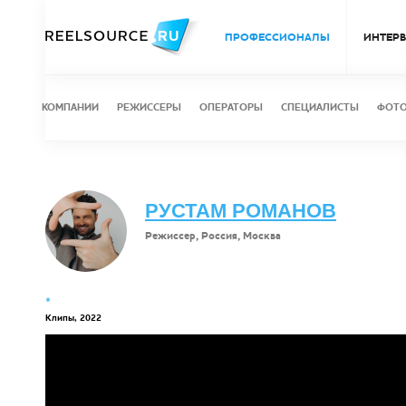
ПРОФЕССИОНАЛЫ
ИНТЕР
КОМПАНИИ
РЕЖИССЕРЫ
ОПЕРАТОРЫ
СПЕЦИАЛИСТЫ
ФОТ
РУСТАМ РОМАНОВ
Режиссер, Россия, Москва
*
Клипы, 2022