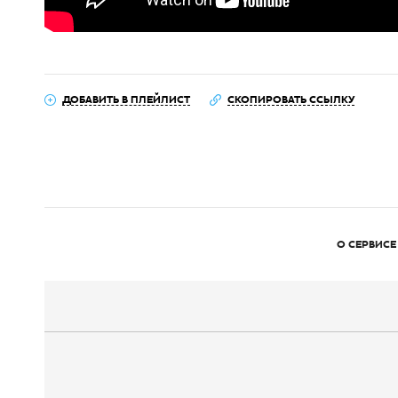
ДОБАВИТЬ В ПЛЕЙЛИСТ
СКОПИРОВАТЬ ССЫЛКУ
О СЕРВИСЕ