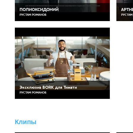
ПОЛИОКСИДОНИЙ
АРТН
РУСТАМ РОМАНОВ
РУСТАМ
Эксклюзив BORK для Тимати
РУСТАМ РОМАНОВ
Клипы