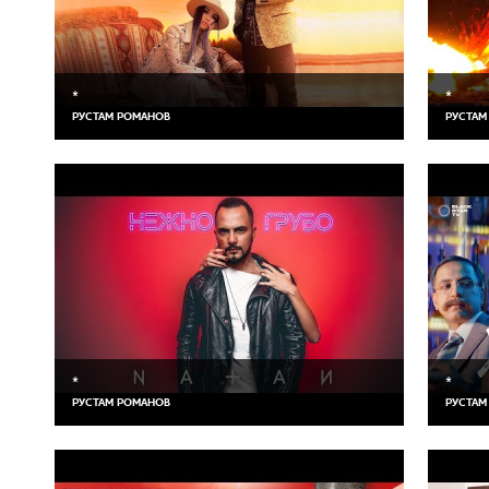
*
*
РУСТАМ РОМАНОВ
РУСТАМ
*
*
РУСТАМ РОМАНОВ
РУСТАМ