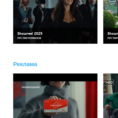
Showreel 2025
Showr
РУСТАМ РОМАНОВ
РУСТАМ
Реклама