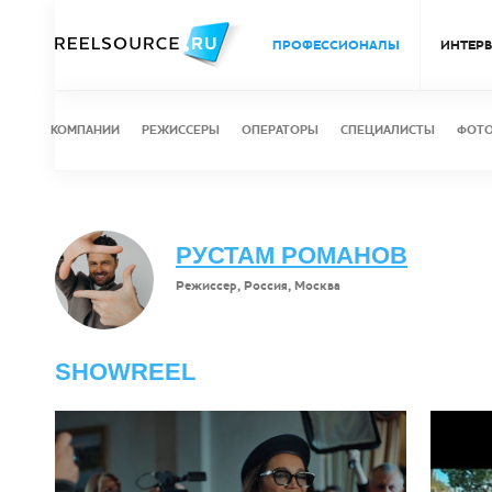
ПРОФЕССИОНАЛЫ
ИНТЕР
КОМПАНИИ
РЕЖИССЕРЫ
ОПЕРАТОРЫ
СПЕЦИАЛИСТЫ
ФОТ
РУСТАМ РОМАНОВ
Режиссер, Россия, Москва
SHOWREEL