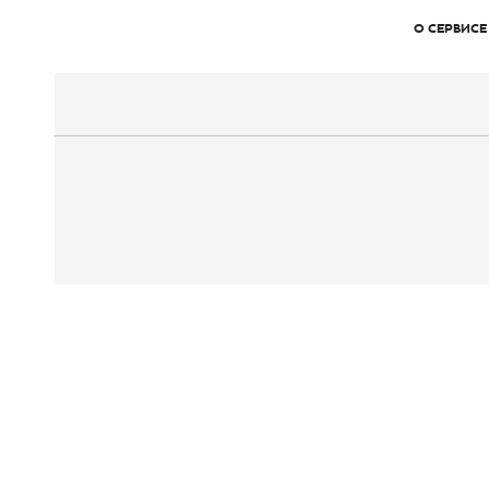
О СЕРВИСЕ