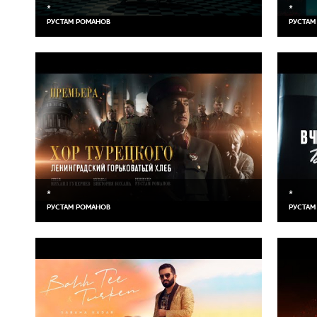
*
*
РУСТАМ РОМАНОВ
РУСТАМ
*
*
РУСТАМ РОМАНОВ
РУСТАМ