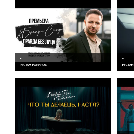
*
*
РУСТАМ РОМАНОВ
РУСТАМ