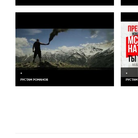
*
*
РУСТАМ РОМАНОВ
РУСТАМ