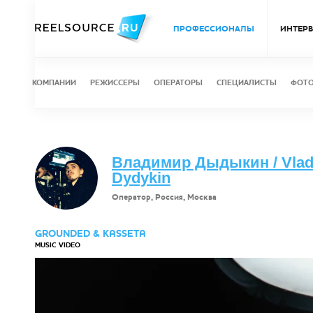
ПРОФЕССИОНАЛЫ
ИНТЕР
КОМПАНИИ
РЕЖИССЕРЫ
ОПЕРАТОРЫ
СПЕЦИАЛИСТЫ
ФОТ
Владимир Дыдыкин / Vlad
Dydykin
Оператор, Россия, Москва
GROUNDED & KASSETA
MUSIC VIDEO