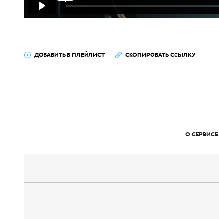
ДОБАВИТЬ В ПЛЕЙЛИСТ
СКОПИРОВАТЬ ССЫЛКУ
О СЕРВИСЕ