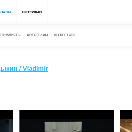
ОНАЛЫ
ИНТЕРВЬЮ
ЕЦИАЛИСТЫ
ФОТОГРАФЫ
AI CREATORS
кин / Vladimir