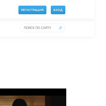
РЕГИСТРАЦИЯ
ВХОД