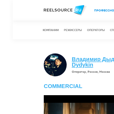
ПРОФЕССИ
КОМПАНИИ
РЕЖИССЕРЫ
ОПЕРАТОРЫ
СП
Владимир Дыды
Dydykin
Оператор, Россия, Москва
COMMERCIAL