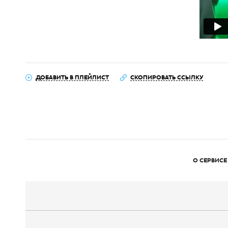
ДОБАВИТЬ В ПЛЕЙЛИСТ
СКОПИРОВАТЬ ССЫЛКУ
О СЕРВИСЕ