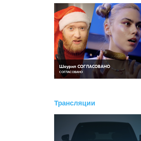
Шоурил СОГЛАСОВАНО
СОГЛАСОВАНО
Трансляции