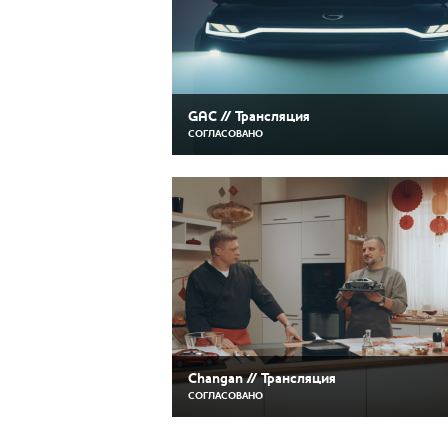
GAC // Трансляция
СОГЛАСОВАНО
Changan // Трансляция
СОГЛАСОВАНО