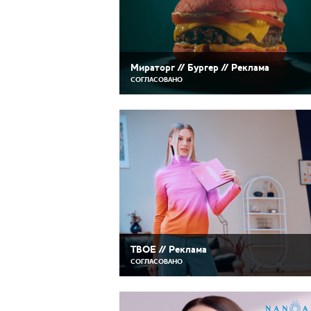
Мираторг // Бургер // Реклама
СОГЛАСОВАНО
ТВОЕ // Реклама
СОГЛАСОВАНО