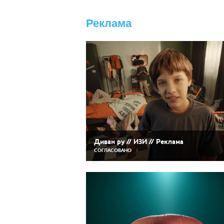
Реклама
Диван ру // ИЗИ // Реклама
СОГЛАСОВАНО