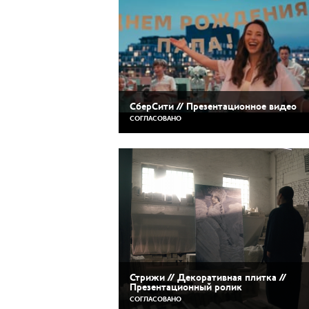
CберСити // Презентационное видео
СОГЛАСОВАНО
Стрижи // Декоративная плитка //
Презентационный ролик
СОГЛАСОВАНО