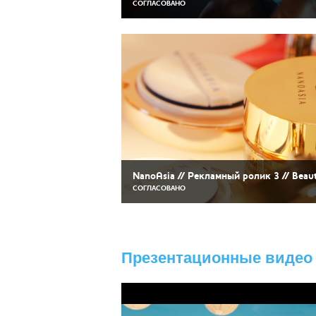
СОГЛАСОВАНО
NanoAsia // Рекламный ролик 3 // Beau
СОГЛАСОВАНО
Презентационные видео