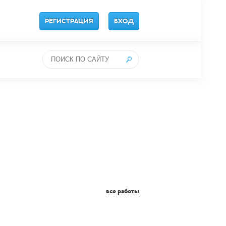
РЕГИСТРАЦИЯ
ВХОД
все работы