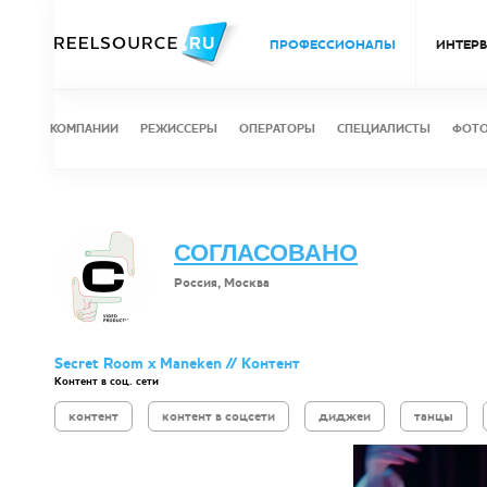
ПРОФЕССИОНАЛЫ
ИНТЕР
КОМПАНИИ
РЕЖИССЕРЫ
ОПЕРАТОРЫ
СПЕЦИАЛИСТЫ
ФОТ
СОГЛАСОВАНО
Россия, Москва
Secret Room x Maneken // Контент
Контент в соц. сети
контент
контент в соцсети
диджеи
танцы