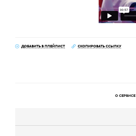
ДОБАВИТЬ В ПЛЕЙЛИСТ
СКОПИРОВАТЬ ССЫЛКУ
О СЕРВИСЕ