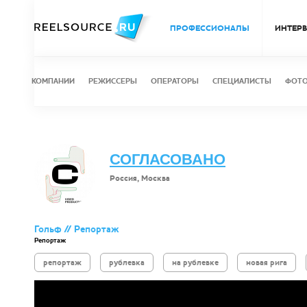
ПРОФЕССИОНАЛЫ
ИНТЕР
КОМПАНИИ
РЕЖИССЕРЫ
ОПЕРАТОРЫ
СПЕЦИАЛИСТЫ
ФОТ
СОГЛАСОВАНО
Россия, Москва
Гольф // Репортаж
Репортаж
репортаж
рублевка
на рублевке
новая рига