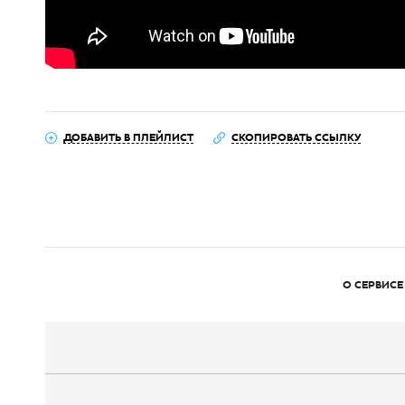
ДОБАВИТЬ В ПЛЕЙЛИСТ
СКОПИРОВАТЬ ССЫЛКУ
О СЕРВИСЕ