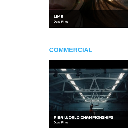
LIME
Dope Films
COMMERCIAL
AIBA WORLD CHAMPIONSHIPS
Dope Films