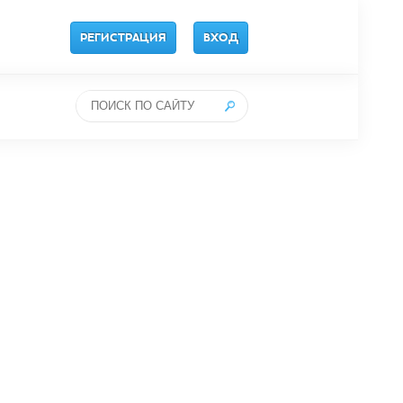
РЕГИСТРАЦИЯ
ВХОД