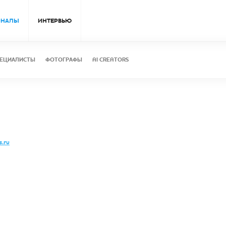
ОНАЛЫ
ИНТЕРВЬЮ
ЕЦИАЛИСТЫ
ФОТОГРАФЫ
AI CREATORS
s.ru