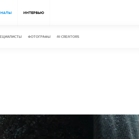
ОНАЛЫ
ИНТЕРВЬЮ
ЕЦИАЛИСТЫ
ФОТОГРАФЫ
AI CREATORS