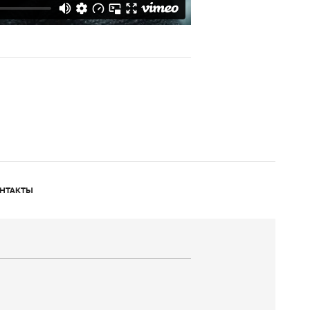
НТАКТЫ