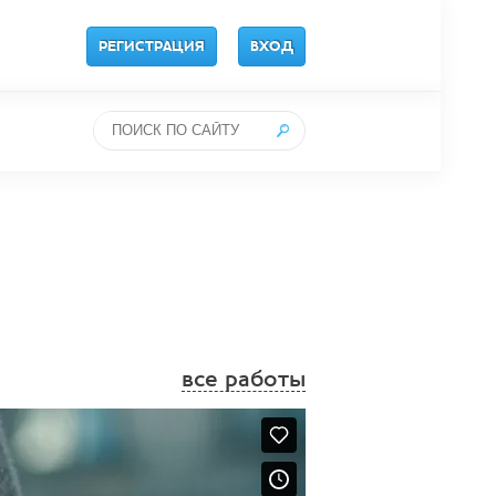
РЕГИСТРАЦИЯ
ВХОД
все работы