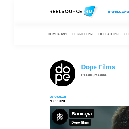
ПРОФЕССИ
КОМПАНИИ
РЕЖИССЕРЫ
ОПЕРАТОРЫ
СП
Dope Films
Россия, Москва
Блокада
NARRATIVE