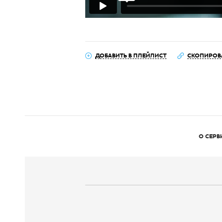
ДОБАВИТЬ В ПЛЕЙЛИСТ
СКОПИРОВ
О СЕРВ