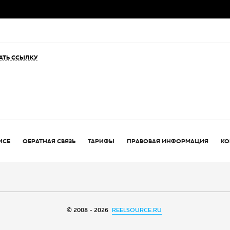
АТЬ ССЫЛКУ
ИСЕ
ОБРАТНАЯ СВЯЗЬ
ТАРИФЫ
ПРАВОВАЯ ИНФОРМАЦИЯ
КО
© 2008 - 2026
REELSOURCE.RU