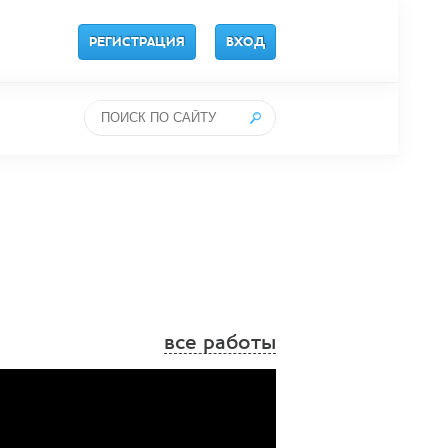
РЕГИСТРАЦИЯ
ВХОД
все работы