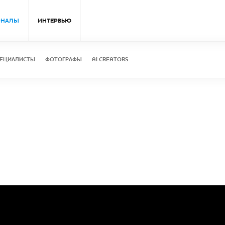
ОНАЛЫ
ИНТЕРВЬЮ
ЕЦИАЛИСТЫ
ФОТОГРАФЫ
AI CREATORS