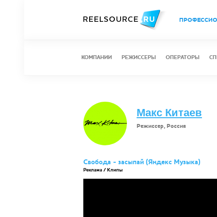
ПРОФЕССИ
КОМПАНИИ
РЕЖИССЕРЫ
ОПЕРАТОРЫ
СП
Макс Китаев
Режиссер, Россия
Свобода - засыпай (Яндекс Музыка)
Реклама / Клипы