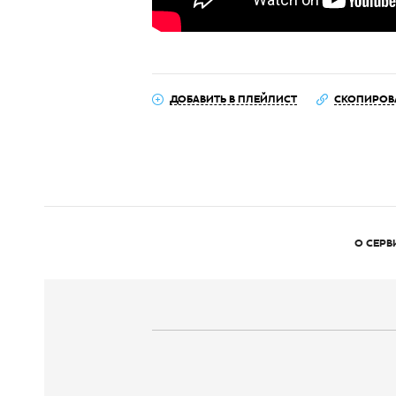
ДОБАВИТЬ В ПЛЕЙЛИСТ
СКОПИРОВ
О СЕРВ