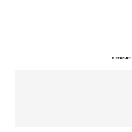
О СЕРВИСЕ