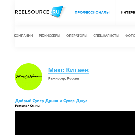
ПРОФЕССИОНАЛЫ
ИНТЕР
КОМПАНИИ
РЕЖИССЕРЫ
ОПЕРАТОРЫ
СПЕЦИАЛИСТЫ
ФОТ
Макс Китаев
Режиссер, Россия
Добрый Супер Дринк и Супер Джус
Реклама / Клипы