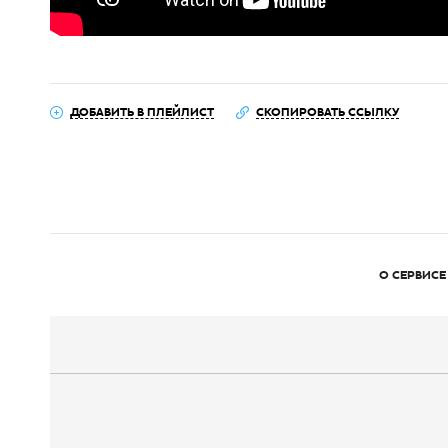
ДОБАВИТЬ В ПЛЕЙЛИСТ
СКОПИРОВАТЬ ССЫЛКУ
О СЕРВИСЕ