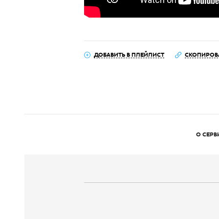
ДОБАВИТЬ В ПЛЕЙЛИСТ
СКОПИРОВ
О СЕРВ