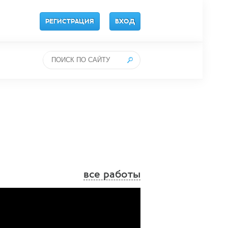
РЕГИСТРАЦИЯ
ВХОД
все работы