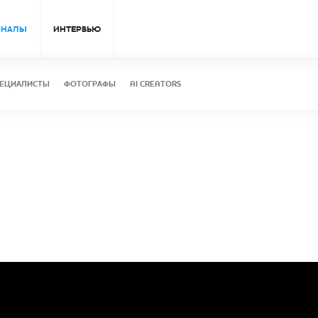
ОНАЛЫ
ИНТЕРВЬЮ
ЕЦИАЛИСТЫ
ФОТОГРАФЫ
AI CREATORS