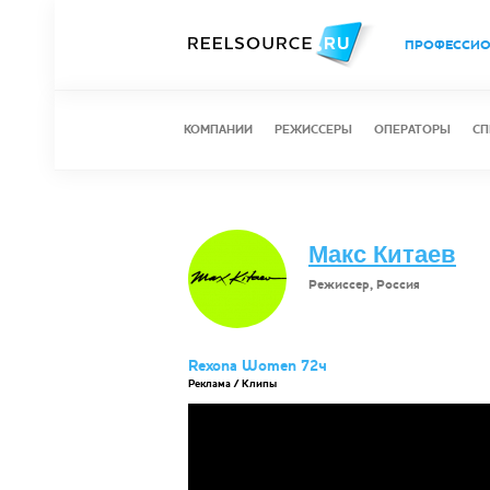
ПРОФЕССИ
КОМПАНИИ
РЕЖИССЕРЫ
ОПЕРАТОРЫ
СП
Макс Китаев
Режиссер, Россия
Rexona Women 72ч
Реклама / Клипы